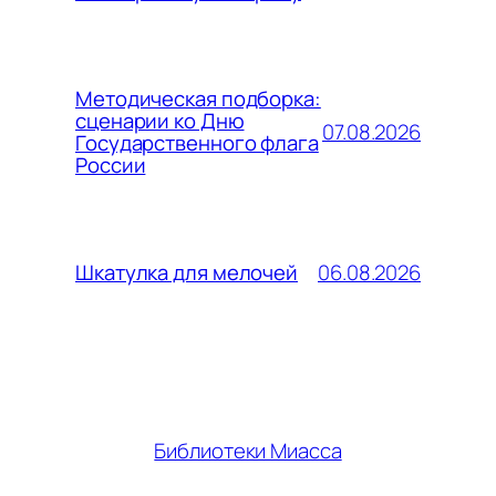
Методическая подборка:
сценарии ко Дню
07.08.2026
Государственного флага
России
06.08.2026
Шкатулка для мелочей
Библиотеки Миасса