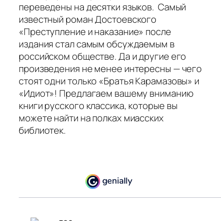
переведены на десятки языков. Самый
известный роман Достоевского
«Преступление и наказание» после
издания стал самым обсуждаемым в
российском обществе. Да и другие его
произведения не менее интересны — чего
стоят одни только «Братья Карамазовы» и
«Идиот»! Предлагаем вашему вниманию
книги русского классика, которые вы
можете найти на полках миасских
библиотек.