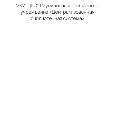
МКУ "ЦБС" | Муниципальное казенное
учреждение «Централизованная
библиотечная система»