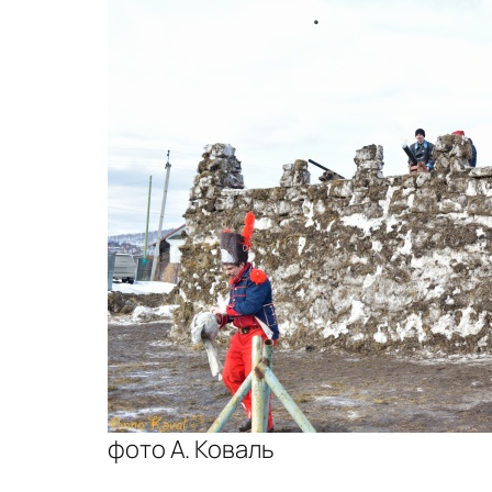
фото А. Коваль