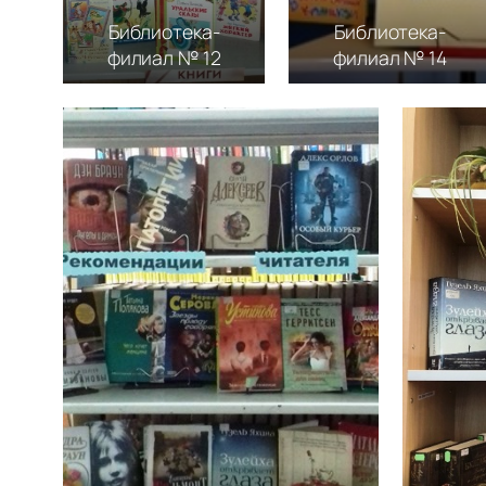
Библиотека-
Библиотека-
филиал № 12
филиал № 14