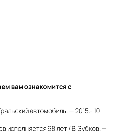
аем вам ознакомится с
Уральский автомобиль. — 2015.- 10
 исполняется 68 лет / В. Зубков. —