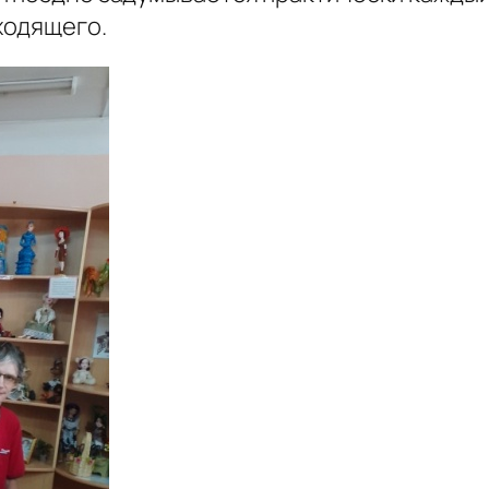
ходящего.