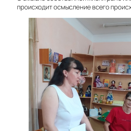
происходит осмысление всего проис