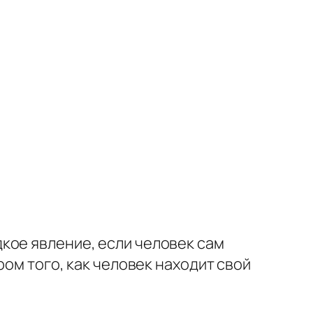
дкое явление, если человек сам
ром того, как человек находит свой