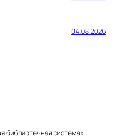
04.08.2026
ая библиотечная система»