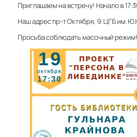
Приглашаем на встречу! Начало в 17:3
Наш адрес пр-т Октября, 9. ЦГБ им. Ю
Просьба соблюдать масочный режим