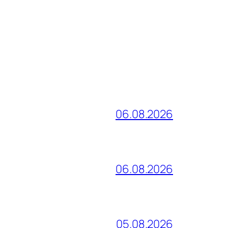
06.08.2026
06.08.2026
05.08.2026