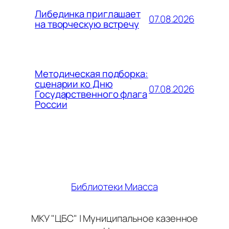
Либединка приглашает
07.08.2026
на творческую встречу
Методическая подборка:
сценарии ко Дню
07.08.2026
Государственного флага
России
Библиотеки Миасса
МКУ "ЦБС" | Муниципальное казенное