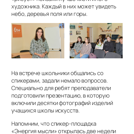
художника. Каждый в них может увидеть
небо, деревья поля или горы.
На встрече школьники общались со
спикерами, задали немало вопросов.
Специально для ребят преподаватели
подготовили презентацию, в которую
включили десятки фотографий изделий
учащихся школы искусств.
Напомним, что спикер-площадка
«Энергия мысли» открылась две недели