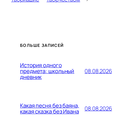
БОЛЬШЕ ЗАПИСЕЙ
История одного
08.08.2026
предмета: школьный
дневник
Какая песня без баяна,
08.08.2026
какая сказка без Ивана