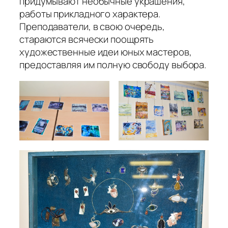
придумывают необычные украшения,
работы прикладного характера.
Преподаватели, в свою очередь,
стараются всячески поощрять
художественные идеи юных мастеров,
предоставляя им полную свободу выбора.