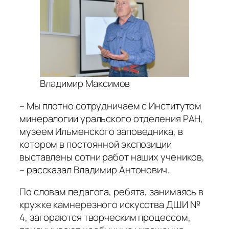
Владимир Максимов
– Мы плотно сотрудничаем с Институтом
минералогии уральского отделения РАН,
музеем Ильменского заповедника, в
котором в постоянной экспозиции
выставлены сотни работ наших учеников,
– рассказал Владимир Антонович.
По словам педагога, ребята, занимаясь в
кружке камнерезного искусства ДШИ №
4, загораются творческим процессом,