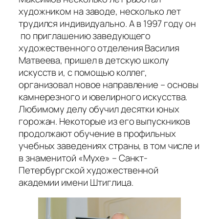
художником на заводе, несколько лет
трудился индивидуально. А в 1997 году он
по приглашению заведующего
художественного отделения Василия
Матвеева, пришел в детскую школу
искусств и, с помощью коллег,
организовал новое направление – основы
камнерезного и ювелирного искусства.
Любимому делу обучил десятки юных
горожан. Некоторые из его выпускников
продолжают обучение в профильных
учебных заведениях страны, в том числе и
в знаменитой «Мухе» – Санкт-
Петербургской художественной
академии имени Штиглица.