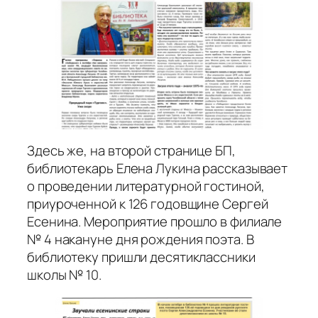
Здесь же, на второй странице БП,
библиотекарь Елена Лукина рассказывает
о проведении литературной гостиной,
приуроченной к 126 годовщине Сергей
Есенина. Мероприятие прошло в филиале
№ 4 накануне дня рождения поэта. В
библиотеку пришли десятиклассники
школы № 10.