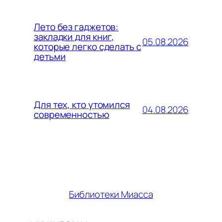
Лето без гаджетов:
закладки для книг,
05.08.2026
которые легко сделать с
детьми
Для тех, кто утомился
04.08.2026
современностью
Библиотеки Миасса