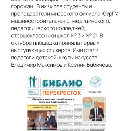
горожан. В их числе студенты и
преподаватели миасского филиала ЮУрГУ,
машиностроительного, медицинского,
педагогического колледжей,
старшеклассники школ № 3 и № 21. В
октябре площадка приняла первых
выступающих спикеров. Ими стали
педагоги детской школы искусств
Владимир Максимов и Ксения Бабичева.