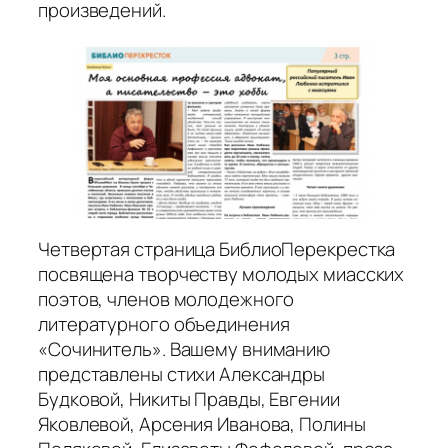
произведений.
Четвертая страница БиблиоПерекрестка
посвящена творчеству молодых миасских
поэтов, членов молодежного
литературного объединения
«Сочинитель». Вашему вниманию
представлены стихи Александры
Будковой, Никиты Правды, Евгении
Яковлевой, Арсения Иванова, Полины