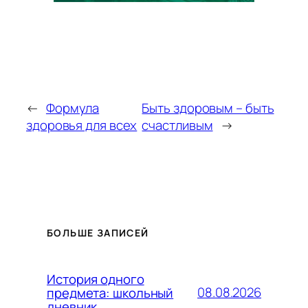
←
Формула
Быть здоровым – быть
здоровья для всех
счастливым
→
БОЛЬШЕ ЗАПИСЕЙ
История одного
08.08.2026
предмета: школьный
дневник