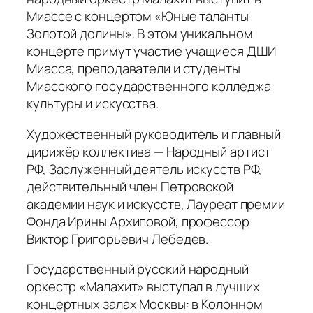
Миассе с концертом «Юные таланты
Золотой долины». В этом уникальном
концерте примут участие учащиеся ДШИ
Миасса, преподаватели и студенты
Миасского государственного колледжа
культуры и искусства.
Художественный руководитель и главный
дирижёр коллектива — Народный артист
РФ, Заслуженный деятель искусств РФ,
действительный член Петровской
академии наук и искусств, Лауреат премии
Фонда Ирины Архиповой, профессор
Виктор Григорьевич Лебедев.
Государственный русский народный
оркестр «Малахит» выступал в лучших
концертных залах Москвы: в Колонном