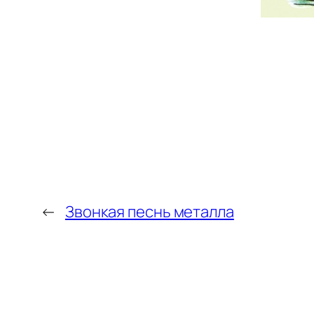
←
Звонкая песнь металла