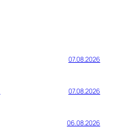
07.08.2026
и
07.08.2026
06.08.2026