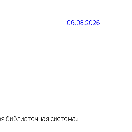
06.08.2026
ая библиотечная система»