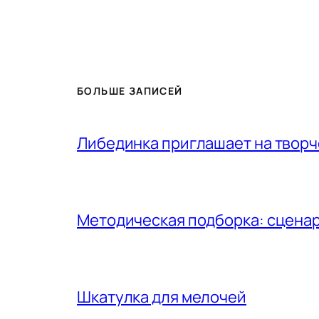
БОЛЬШЕ ЗАПИСЕЙ
Либединка приглашает на творч
Методическая подборка: сценар
Шкатулка для мелочей