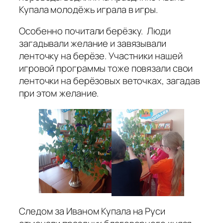
Купала молодёжь играла в игры.
Особенно почитали берёзку. Люди
загадывали желание и завязывали
ленточку на берёзе. Участники нашей
игровой программы тоже повязали свои
ленточки на берёзовых веточках, загадав
при этом желание.
Следом за Иваном Купала на Руси