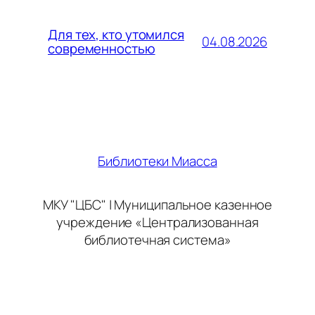
Для тех, кто утомился
04.08.2026
современностью
Библиотеки Миасса
МКУ "ЦБС" | Муниципальное казенное
учреждение «Централизованная
библиотечная система»