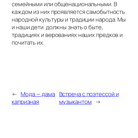
семейными или общенациональными. В
каждом из них проявляется самобытность
народной культуры и традиции народа. Мы
и наши дети должны знать о быте,
традициях и верованиях наших предков и
почитать их.
←
Мода — дама
Встреча с поэтессой и
капризная
музыкантом
→