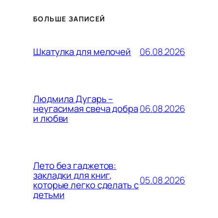
БОЛЬШЕ ЗАПИСЕЙ
06.08.2026
Шкатулка для мелочей
Людмила Дугарь –
06.08.2026
неугасимая свеча добра
и любви
Лето без гаджетов:
закладки для книг,
05.08.2026
которые легко сделать с
детьми