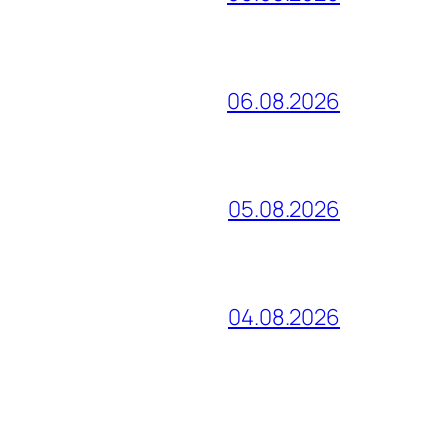
06.08.2026
05.08.2026
04.08.2026