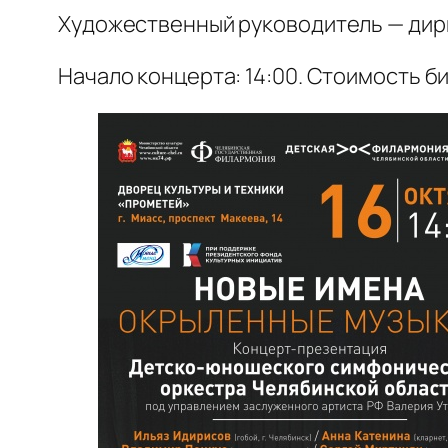
Художественный руководитель — дири
Начало концерта: 14:00. Стоимость би