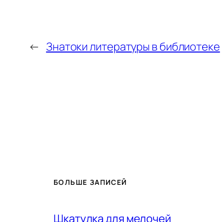
←
Знатоки литературы в библиотеке
БОЛЬШЕ ЗАПИСЕЙ
Шкатулка для мелочей