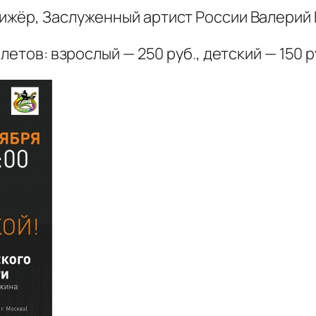
жёр, Заслуженный артист России Валерий 
летов: взрослый — 250 руб., детский — 150 р