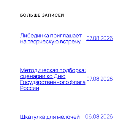
БОЛЬШЕ ЗАПИСЕЙ
Либединка приглашает
07.08.2026
на творческую встречу
Методическая подборка:
сценарии ко Дню
07.08.2026
Государственного флага
России
06.08.2026
Шкатулка для мелочей