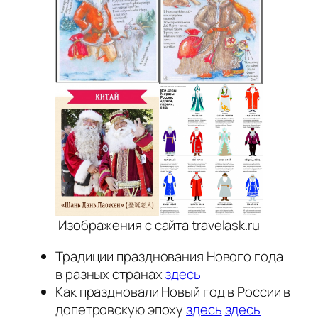
Изображения с сайта travelask.ru
Традиции празднования Нового года
в разных странах
здесь
Как праздновали Новый год в России в
допетровскую эпоху
здесь
здесь