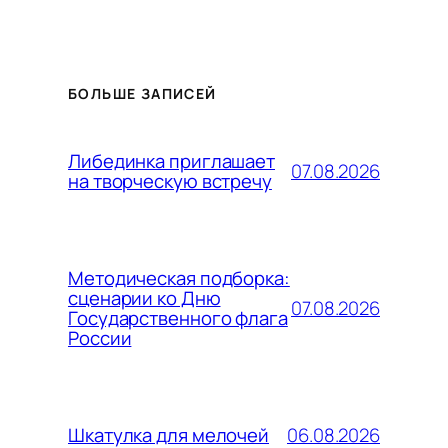
БОЛЬШЕ ЗАПИСЕЙ
Либединка приглашает
07.08.2026
на творческую встречу
Методическая подборка:
сценарии ко Дню
07.08.2026
Государственного флага
России
06.08.2026
Шкатулка для мелочей