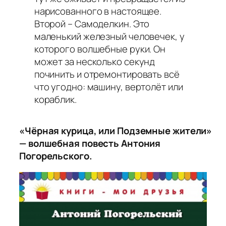
нарисованного в настоящее.
Второй – Самоделкин. Это
маленький железный человечек, у
которого волшебные руки. Он
может за несколько секунд
починить и отремонтировать всё
что угодно: машину, вертолёт или
кораблик.
«Чёрная курица, или Подземные жители»
— волшебная повесть Антония
Погорельского.