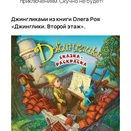
приключениям. Скучно не будет!
Джингликами из книги Олега Роя
«Джинглики. Второй этаж».