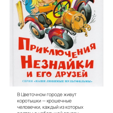
В Цветочном городе живут
коротышки — крошечные
человечки, каждый из которых