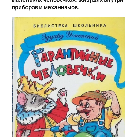
приборов и механизмов.