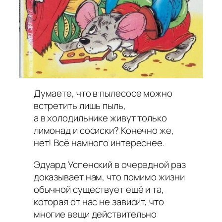
Думаете, что в пылесосе можно
встретить лишь пыль,
а в холодильнике живут только
лимонад и сосиски? Конечно же,
нет! Всё намного интереснее.
Эдуард Успенский в очередной раз
доказывает нам, что помимо жизни
обычной существует ещё и та,
которая от нас не зависит, что
многие вещи действительно