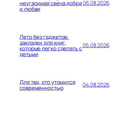
06.08.2026
неугасимая свеча добра
и любви
Лето без гаджетов:
закладки для книг,
05.08.2026
которые легко сделать с
детьми
Для тех, кто утомился
04.08.2026
современностью