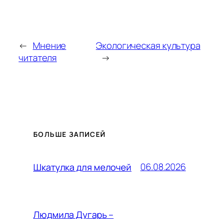
←
Мнение
Экологическая культура
читателя
→
БОЛЬШЕ ЗАПИСЕЙ
06.08.2026
Шкатулка для мелочей
Людмила Дугарь –