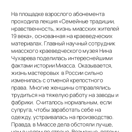
На площадке взрослого абонемента
проходила лекция «Семейные традиции,
нравственность, жизнь миасских жителей
19 века», основанная на краеведческих
материалах. Главный научный сотрудник
миасского краеведческого музея Нина
Чухарева поделилась интереснейшими
фактами истории Миасса. Оказывается,
жизнь мастеровых в России сильно
изменилась с отменой крепостного
права. Многие женщины отправлялись
трудиться на тяжелую работу на заводы и
фабрики. Считалось нормальным, если
супруга, чтобы заработать себе на
одежду, устраивалась на производство.
Правда, в Миассе дела обстояли лучше,
чем в целом по стране. Возможно, потому