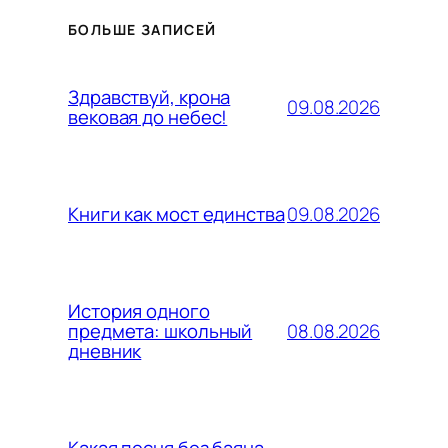
БОЛЬШЕ ЗАПИСЕЙ
Здравствуй, крона
09.08.2026
вековая до небес!
09.08.2026
Книги как мост единства
История одного
08.08.2026
предмета: школьный
дневник