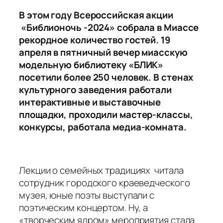
В этом году Всероссийская акции
«Библионочь -2024» собрала в Миассе
рекордное количество гостей. 19
апреля в пятничный вечер миасскую
модельную библиотеку «БЛИК»
посетили более 250 человек. В стенах
культурного заведения работали
интерактивные и выставочные
площадки, проходили мастер-классы,
конкурсы, работала медиа-комната.
Лекции о семейных традициях читала
сотрудник городского краеведческого
музея, юные поэты выступали с
поэтическим концертом. Ну, а
«творческим ядром» мероприятия стала