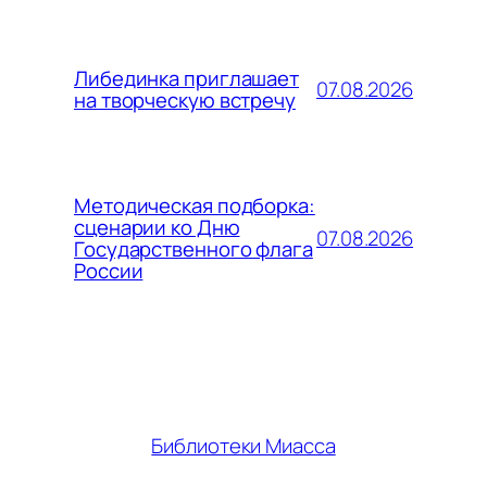
Либединка приглашает
07.08.2026
на творческую встречу
Методическая подборка:
сценарии ко Дню
07.08.2026
Государственного флага
России
Библиотеки Миасса