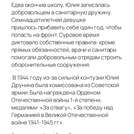
Едва окончив школу, Юлия записалась
добровольцем в санитарную дружину.
Семнадцатилетней девушке
пришлось прибавить себе один год, чтобы
попасть на фронт. Суровое время
диктовало собственные правила: кроме
прямых обязанностей, врачи и санитары
помогали добровольным отрядам строить
оборонительные сооружения.
В 1944 году из-за сильной контузии Юлия
Друнина была комиссована из Советской
армии. Была награждена Орденом
Отечественной войны 1-й степени,
медалями «За отвагу», «За победу над
Германией в Великой Отечественной
войне 1941-1945 гг».