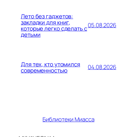
Лето без гаджетов:
закладки для книг,
05.08.2026
которые легко сделать с
детьми
Для тех, кто утомился
04.08.2026
современностью
Библиотеки Миасса