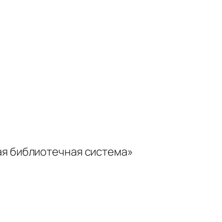
ая библиотечная система»