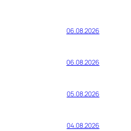
06.08.2026
06.08.2026
05.08.2026
04.08.2026