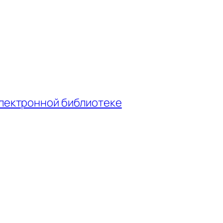
электронной библиотеке