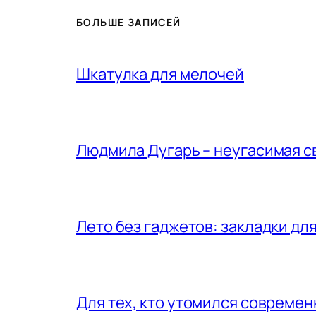
БОЛЬШЕ ЗАПИСЕЙ
Шкатулка для мелочей
Людмила Дугарь – неугасимая с
Лето без гаджетов: закладки для
Для тех, кто утомился совреме