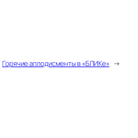
Горячие аплодисменты в «БЛИКе»
→