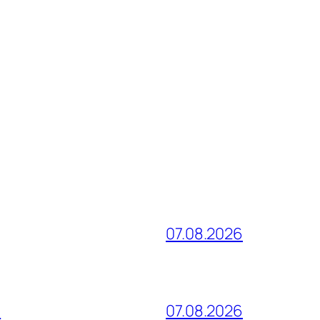
07.08.2026
и
07.08.2026