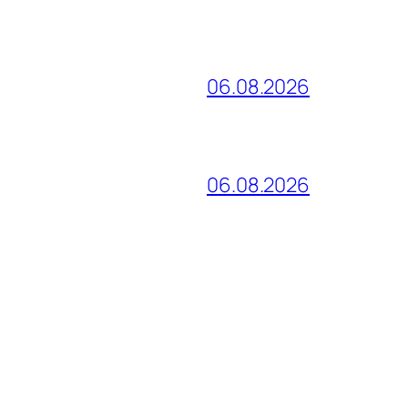
06.08.2026
06.08.2026