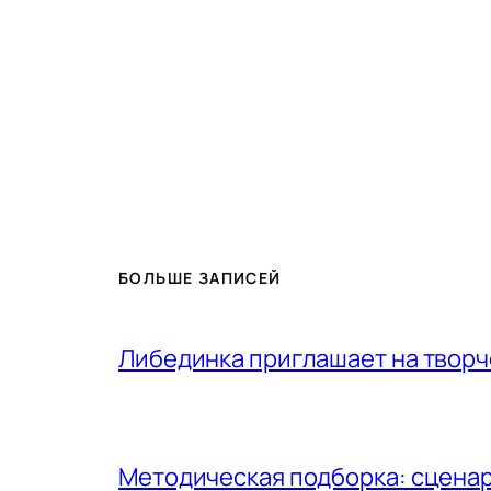
БОЛЬШЕ ЗАПИСЕЙ
Либединка приглашает на творч
Методическая подборка: сценар