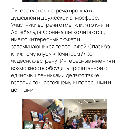
Литературная встреча прошла в
душевной и дружеской атмосфере.
Участники встречи отметили, что книги
Арчебальда Кронина легко читаются,
имеют интересный сюжет и
запоминающихся персонажей. Спасибо
книжному клубу «Почитаем?» за
чудесную встречу! Интересные мнения и
возможность обсудить прочитанное с
единомышленниками делают такие
встречи по-настоящему интересными и
ценными.