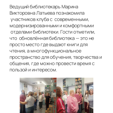
Ведущий библиотекарь Марина
Викторовна Латыева познакомила
участников клуба с современными,
модернизированными и комфортными
отделами библиотеки. Гости отметили,
что обновлённая библиотека — это не
просто место где выдают книги для
чтения, а многофункциональное
пространство для обучения, творчества и
общения, где можно провести время с
пользой и интересом.