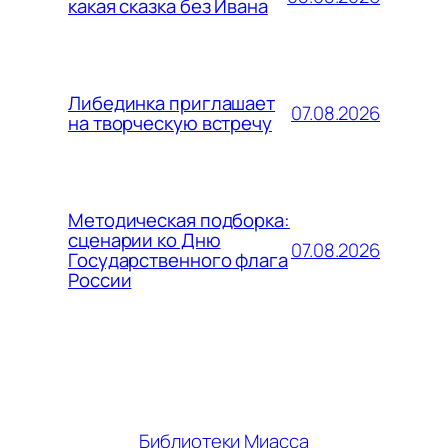
какая сказка без Ивана
Либединка приглашает
07.08.2026
на творческую встречу
Методическая подборка:
сценарии ко Дню
07.08.2026
Государственного флага
России
Библиотеки Миасса