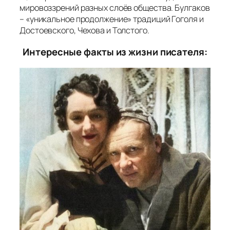
мировоззрений разных слоёв общества. Булгаков
– «уникальное продолжение» традиций Гоголя и
Достоевского, Чехова и Толстого.
Интересные факты из жизни писателя: