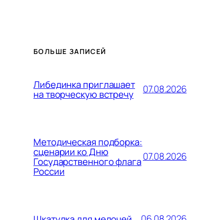
БОЛЬШЕ ЗАПИСЕЙ
Либединка приглашает
07.08.2026
на творческую встречу
Методическая подборка:
сценарии ко Дню
07.08.2026
Государственного флага
России
06.08.2026
Шкатулка для мелочей