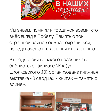
Мы знаем, помним и гордимся всеми, кто
внёс вклад в Победу. Память о той
страшной войне должна сохраниться,
передаваясь от поколения к поколению.
В преддверии великого праздника в
библиотеке-филиале № 4 (ул.
Циолковского ,10) организована книжная
выставка «В сердцах и книгах — память о
войне».