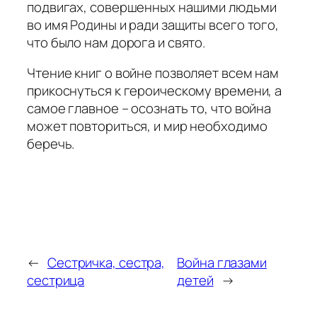
подвигах, совершенных нашими людьми
во имя Родины и ради защиты всего того,
что было нам дорога и свято.
Чтение книг о войне позволяет всем нам
прикоснуться к героическому времени, а
самое главное – осознать то, что война
может повториться, и мир необходимо
беречь.
←
Сестричка, сестра,
Война глазами
сестрица
детей
→