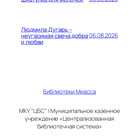
Людмила Дугарь –
06.08.2026
неугасимая свеча добра
и любви
Библиотеки Миасса
МКУ "ЦБС" | Муниципальное казенное
учреждение «Централизованная
библиотечная система»