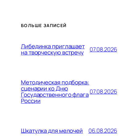
БОЛЬШЕ ЗАПИСЕЙ
Либединка приглашает
07.08.2026
на творческую встречу
Методическая подборка:
сценарии ко Дню
07.08.2026
Государственного флага
России
06.08.2026
Шкатулка для мелочей