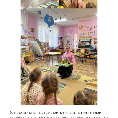
Затем ребята познакомились с современными