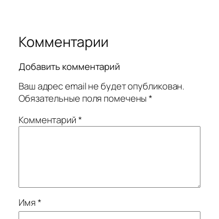
Комментарии
Добавить комментарий
Ваш адрес email не будет опубликован.
Обязательные поля помечены
*
Комментарий
*
Имя
*