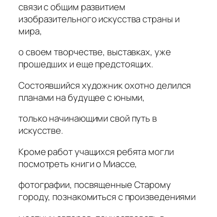
связи с общим развитием
изобразительного искусства страны и
мира,
о своем творчестве, выставках, уже
прошедших и еще предстоящих.
Состоявшийся художник охотно делился
планами на будущее с юными,
только начинающими свой путь в
искусстве.
Кроме работ учащихся ребята могли
посмотреть книги о Миассе,
фотографии, посвященные Старому
городу, познакомиться с произведениями