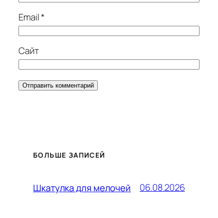
Email
*
Сайт
БОЛЬШЕ ЗАПИСЕЙ
06.08.2026
Шкатулка для мелочей