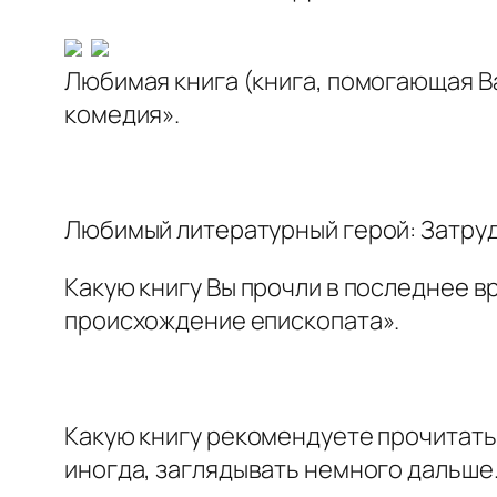
Любимая книга (книга, помогающая Ва
комедия».
Любимый литературный герой: Затру
Какую книгу Вы прочли в последнее вр
происхождение епископата».
Какую книгу рекомендуете прочитать и
иногда, заглядывать немного дальше