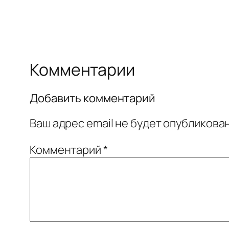
Комментарии
Добавить комментарий
Ваш адрес email не будет опубликован
Комментарий
*