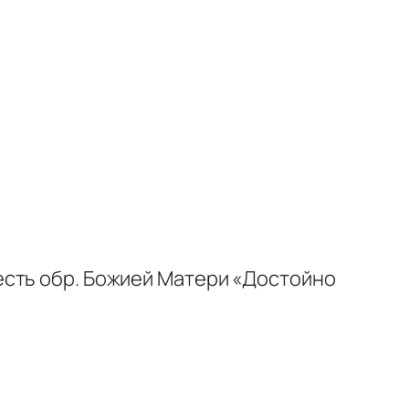
есть обр. Божией Матери «Достойно