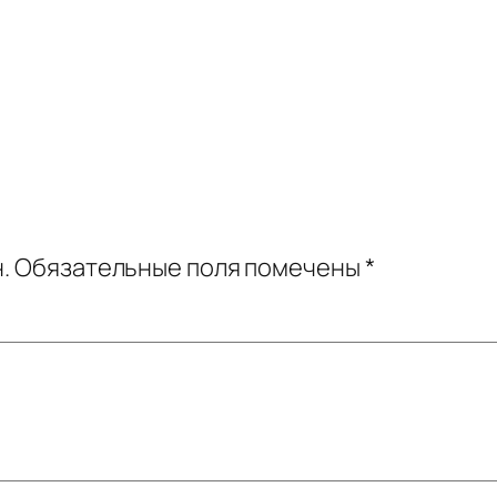
.
Обязательные поля помечены
*