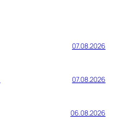
07.08.2026
и
07.08.2026
06.08.2026