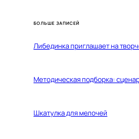
БОЛЬШЕ ЗАПИСЕЙ
Либединка приглашает на творч
Методическая подборка: сценар
Шкатулка для мелочей