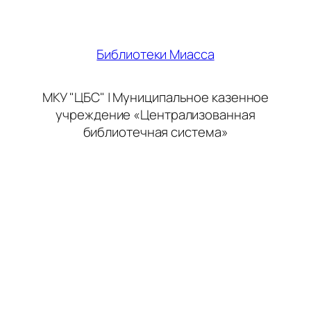
Библиотеки Миасса
МКУ "ЦБС" | Муниципальное казенное
учреждение «Централизованная
библиотечная система»