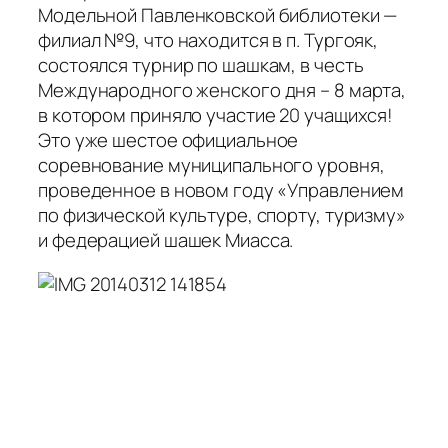
Модельной Павленковской библиотеки —
филиал №9, что находится в п. Тургояк,
состоялся турнир по шашкам, в честь
Международного женского дня – 8 марта,
в котором приняло участие 20 учащихся!
Это уже шестое официальное
соревнование муниципального уровня,
проведенное в новом году «Управлением
по физической культуре, спорту, туризму»
и федерацией шашек Миасса.