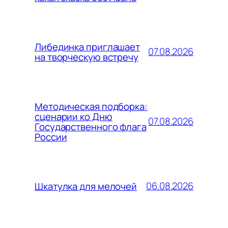
Либединка приглашает
07.08.2026
на творческую встречу
Методическая подборка:
сценарии ко Дню
07.08.2026
Государственного флага
России
06.08.2026
Шкатулка для мелочей