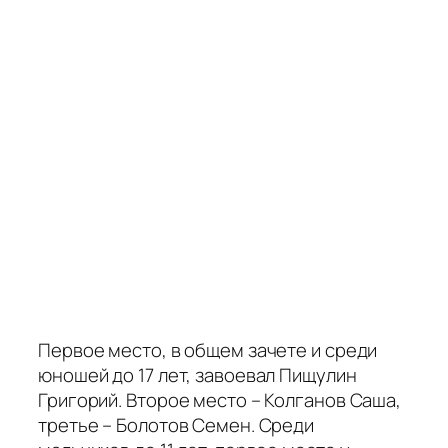
Первое место, в общем зачете и среди
юношей до 17 лет, завоевал Пищулин
Григорий. Второе место – Колганов Саша,
третье – Болотов Семен. Среди