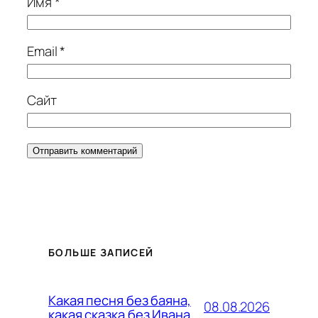
Имя
*
Email
*
Сайт
БОЛЬШЕ ЗАПИСЕЙ
Какая песня без баяна,
08.08.2026
какая сказка без Ивана