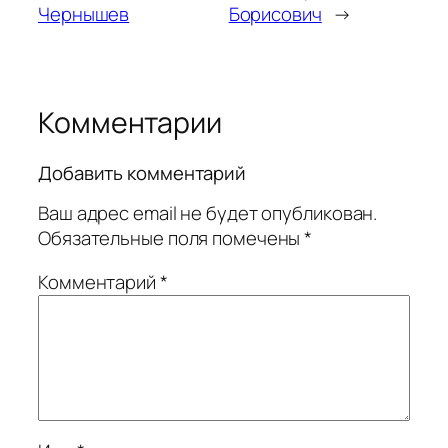
Чернышев
Борисович
→
Комментарии
Добавить комментарий
Ваш адрес email не будет опубликован.
Обязательные поля помечены
*
Комментарий
*