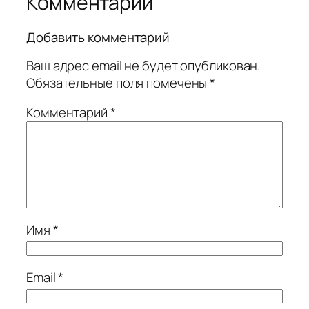
Комментарии
Добавить комментарий
Ваш адрес email не будет опубликован.
Обязательные поля помечены
*
Комментарий
*
Имя
*
Email
*