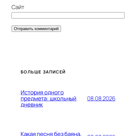
Сайт
БОЛЬШЕ ЗАПИСЕЙ
История одного
08.08.2026
предмета: школьный
дневник
Какая песня без баяна,