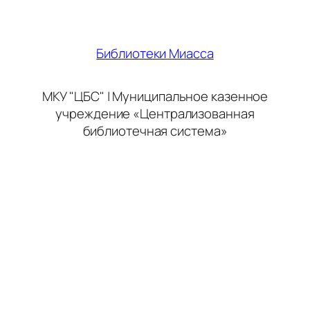
Библиотеки Миасса
МКУ "ЦБС" | Муниципальное казенное
учреждение «Централизованная
библиотечная система»