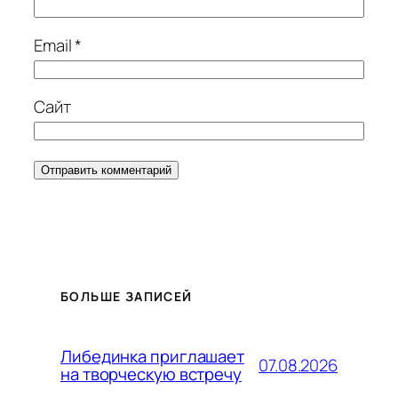
Email
*
Сайт
БОЛЬШЕ ЗАПИСЕЙ
Либединка приглашает
07.08.2026
на творческую встречу