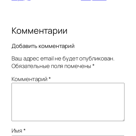
Комментарии
Добавить комментарий
Ваш адрес email не будет опубликован.
Обязательные поля помечены
*
Комментарий
*
Имя
*