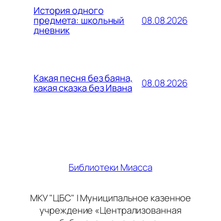
История одного
08.08.2026
предмета: школьный
дневник
Какая песня без баяна,
08.08.2026
какая сказка без Ивана
Библиотеки Миасса
МКУ "ЦБС" | Муниципальное казенное
учреждение «Централизованная