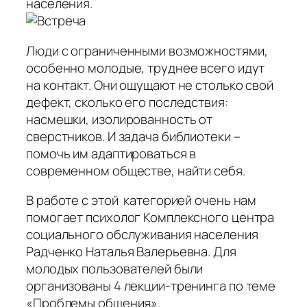
населения.
Люди с ограниченными возможностями,
особенно молодые, труднее всего идут
на контакт. Они ощущают не столько свой
дефект, сколько его последствия:
насмешки, изолированность от
сверстников. И задача библиотеки –
помочь им адаптироваться в
современном обществе, найти себя.
В работе с этой категорией очень нам
помогает психолог Комплексного центра
социального обслуживания населения
Радченко Наталья Валерьевна. Для
молодых пользователей были
организованы 4 лекции-тренинга по теме
«Проблемы общения».