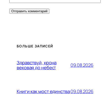
БОЛЬШЕ ЗАПИСЕЙ
Здравствуй, крона
09.08.2026
вековая до небес!
09.08.2026
Книги как мост единства