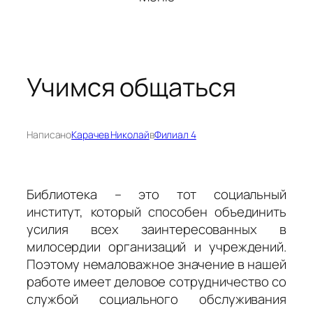
Учимся общаться
Написано
Карачев Николай
в
Филиал 4
Библиотека – это тот социальный
институт, который способен объединить
усилия всех заинтересованных в
милосердии организаций и учреждений.
Поэтому немаловажное значение в нашей
работе имеет деловое сотрудничество со
службой социального обслуживания