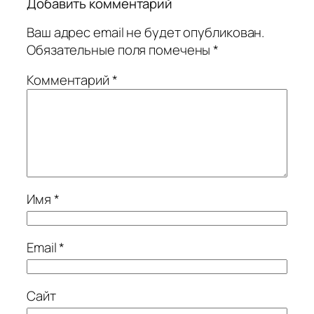
Добавить комментарий
Ваш адрес email не будет опубликован.
Обязательные поля помечены
*
Комментарий
*
Имя
*
Email
*
Сайт