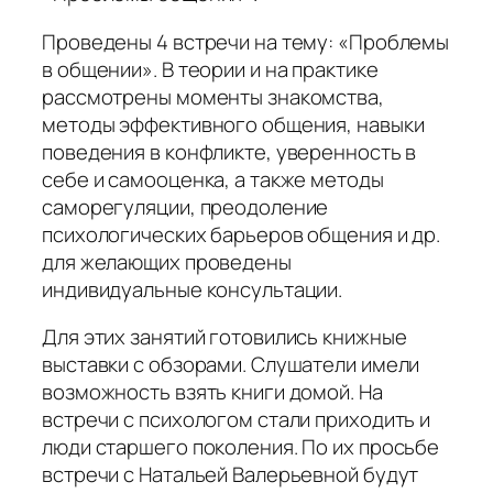
Проведены 4 встречи на тему: «Проблемы
в общении». В теории и на практике
рассмотрены моменты знакомства,
методы эффективного общения, навыки
поведения в конфликте, уверенность в
себе и самооценка, а также методы
саморегуляции, преодоление
психологических барьеров общения и др.
для желающих проведены
индивидуальные консультации.
Для этих занятий готовились книжные
выставки с обзорами. Слушатели имели
возможность взять книги домой. На
встречи с психологом стали приходить и
люди старшего поколения. По их просьбе
встречи с Натальей Валерьевной будут