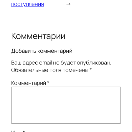
поступления
→
Комментарии
Добавить комментарий
Ваш адрес email не будет опубликован.
Обязательные поля помечены
*
Комментарий
*