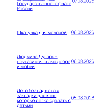
07.08.2026
Государственного флага
России
06.08.2026
Шкатулка для мелочей
Людмила Дугарь –
06.08.2026
неугасимая свеча добра
и любви
Лето без гаджетов:
закладки для книг,
05.08.2026
которые легко сделать с
детьми