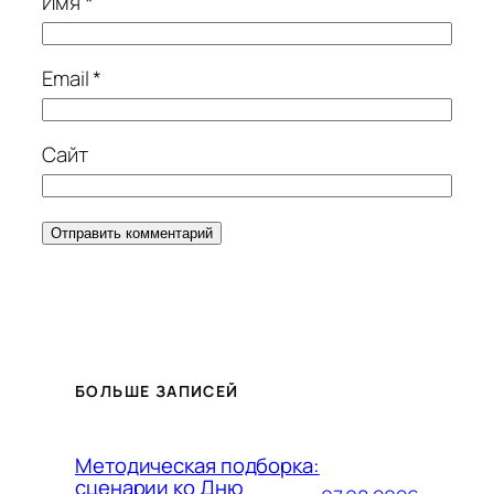
Имя
*
Email
*
Сайт
БОЛЬШЕ ЗАПИСЕЙ
Методическая подборка:
сценарии ко Дню