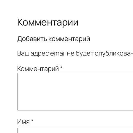
Комментарии
Добавить комментарий
Ваш адрес email не будет опубликован
Комментарий
*
Имя
*