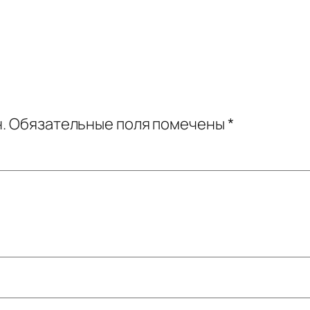
.
Обязательные поля помечены
*