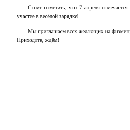
Стоит отметить, что 7 апреля отмечаетс
участие в весёлой зарядке!
Мы приглашаем всех желающих на физминутк
Приходите, ждём!