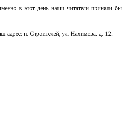
именно в этот день наши читатели приняли бы
адрес: п. Строителей, ул. Нахимова, д. 12.