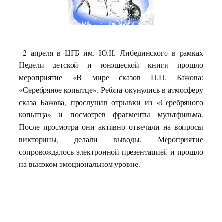
2 апреля в ЦГБ им. Ю.Н. Либединского в рамках
Недели детской и юношеской книги прошло
мероприятие «В мире сказов П.П. Бажова:
«Серебряное копытце». Ребята окунулись в атмосферу
сказа Бажова, прослушав отрывки из «Серебряного
копытца» и посмотрев фрагменты мультфильма.
После просмотра они активно отвечали на вопросы
викторины, делали выводы. Мероприятие
сопровождалось электронной презентацией и прошло
на высоком эмоциональном уровне.