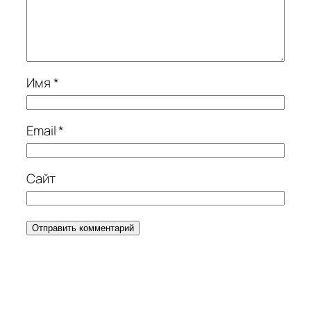
Имя
*
Email
*
Сайт