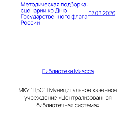
Методическая подборка:
сценарии ко Дню
07.08.2026
Государственного флага
России
Библиотеки Миасса
МКУ "ЦБС" | Муниципальное казенное
учреждение «Централизованная
библиотечная система»