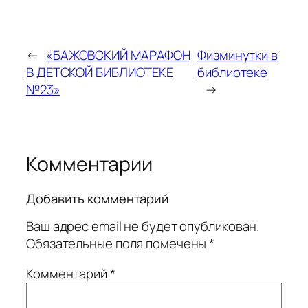
←
«БАЖОВСКИЙ МАРАФОН
Физминутки в
В ДЕТСКОЙ БИБЛИОТЕКЕ
библиотеке
№23»
→
Комментарии
Добавить комментарий
Ваш адрес email не будет опубликован.
Обязательные поля помечены
*
Комментарий
*