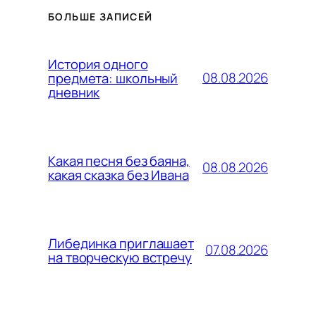
БОЛЬШЕ ЗАПИСЕЙ
История одного
08.08.2026
предмета: школьный
дневник
Какая песня без баяна,
08.08.2026
какая сказка без Ивана
Либединка приглашает
07.08.2026
на творческую встречу