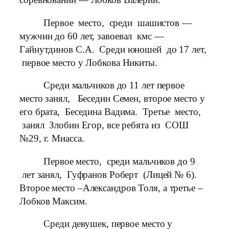
Первое место, среди шашистов —
мужчин до 60 лет, завоевал кмс —
Гайнутдинов С.А. Среди юношей до 17 лет,
первое место у Лобкова Никиты.
Среди мальчиков до 11 лет первое
место занял, Беседин Семен, второе место у
его брата, Беседина Вадима. Третье место,
занял Злобин Егор, все ребята из СОШ
№29, г. Миасса.
Первое место, среди мальчиков до 9
лет занял, Гуфранов Роберт (Лицей № 6).
Второе место –Александров Толя, а третье –
Лобков Максим.
Среди девушек, первое место у