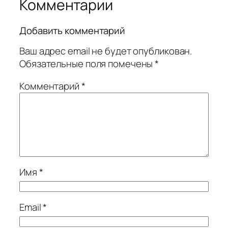
Комментарии
Добавить комментарий
Ваш адрес email не будет опубликован.
Обязательные поля помечены
*
Комментарий
*
Имя
*
Email
*