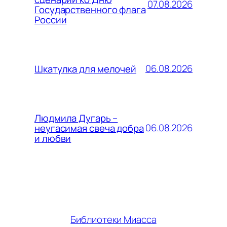
07.08.2026
Государственного флага
России
06.08.2026
Шкатулка для мелочей
Людмила Дугарь –
06.08.2026
неугасимая свеча добра
и любви
Библиотеки Миасса