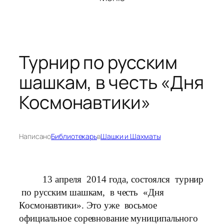
Турнир по русским
шашкам, в честь «Дня
Космонавтики»
Написано
Библиотекарь
в
Шашки и Шахматы
13 апреля 2014 года, состоялся турнир
по русским шашкам, в честь «Дня
Космонавтики». Это уже восьмое
официальное соревнование муниципального