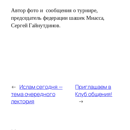
Автор фото и сообщения о турнире,
председатель федерации шашек Миасса,
Сергей Гайнутдинов.
←
Ислам сегодня —
Приглашаем в
тема очередного
Клуб общения!
лектория
→