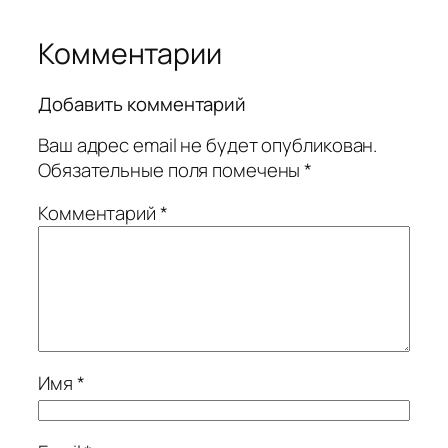
Комментарии
Добавить комментарий
Ваш адрес email не будет опубликован.
Обязательные поля помечены
*
Комментарий
*
Имя
*