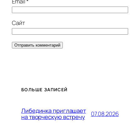
Email
*
Сайт
БОЛЬШЕ ЗАПИСЕЙ
Либединка приглашает
07.08.2026
на творческую встречу