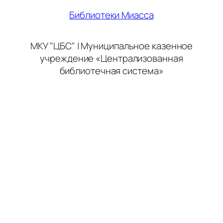
Библиотеки Миасса
МКУ "ЦБС" | Муниципальное казенное
учреждение «Централизованная
библиотечная система»