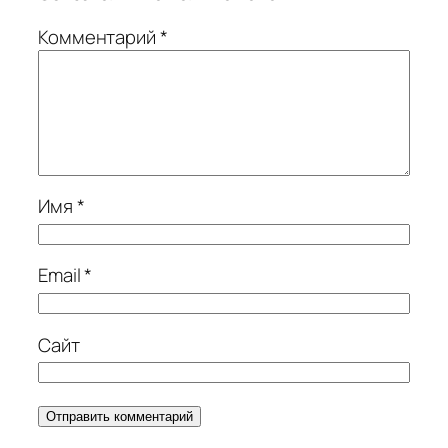
Комментарий
*
Имя
*
Email
*
Сайт