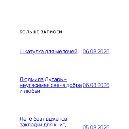
БОЛЬШЕ ЗАПИСЕЙ
06.08.2026
Шкатулка для мелочей
Людмила Дугарь –
06.08.2026
неугасимая свеча добра
и любви
Лето без гаджетов:
закладки для книг,
05.08.2026