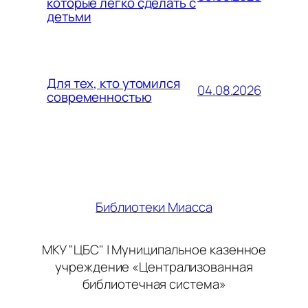
которые легко сделать с
детьми
Для тех, кто утомился
04.08.2026
современностью
Библиотеки Миасса
МКУ "ЦБС" | Муниципальное казенное
учреждение «Централизованная
библиотечная система»