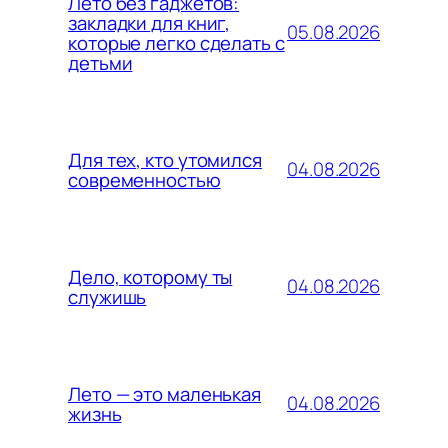
Лето без гаджетов:
закладки для книг,
05.08.2026
которые легко сделать с
детьми
Для тех, кто утомился
04.08.2026
современностью
Дело, которому ты
04.08.2026
служишь
Лето — это маленькая
04.08.2026
жизнь