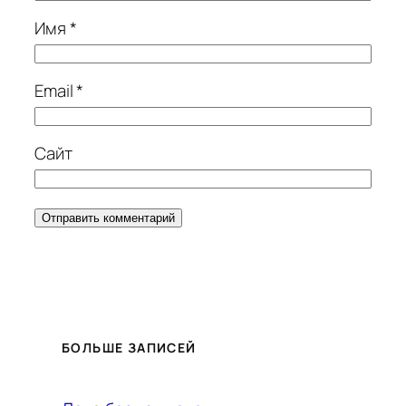
Имя
*
Email
*
Сайт
БОЛЬШЕ ЗАПИСЕЙ