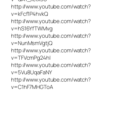
http://www.youtube.com/watch?
v=kFcf1P4hvkQ
http://www.youtube.com/watch?
v=hS16YfTWMvg
http://www.youtube.com/watch?
v=NunMsmVgtjQ
http://www.youtube.com/watch?
v=TFVcmPg24hI
http://www.youtube.com/watch?
v=5Vu8UqaFaNY
http://www.youtube.com/watch?
v=C1hF7MHGToA