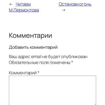
←
Читаем
Останови огонь
М.Лермонтова
→
Комментарии
Добавить комментарий
Ваш адрес email не будет опубликован.
Обязательные поля помечены
*
Комментарий
*