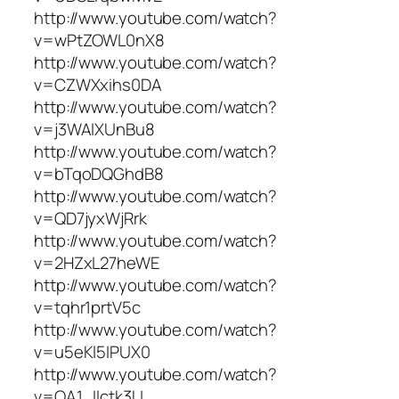
http://www.youtube.com/watch?
v=wPtZOWL0nX8
http://www.youtube.com/watch?
v=CZWXxihs0DA
http://www.youtube.com/watch?
v=j3WAIXUnBu8
http://www.youtube.com/watch?
v=bTqoDQGhdB8
http://www.youtube.com/watch?
v=QD7jyxWjRrk
http://www.youtube.com/watch?
v=2HZxL27heWE
http://www.youtube.com/watch?
v=tqhr1prtV5c
http://www.youtube.com/watch?
v=u5eKl5IPUX0
http://www.youtube.com/watch?
v=QA1_Ilctk3U