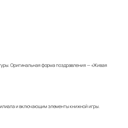
ьтуры. Оригинальная форма поздравления — «Живая
филиала и включающим элементы книжной игры.