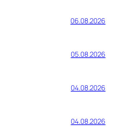
06.08.2026
05.08.2026
04.08.2026
04.08.2026