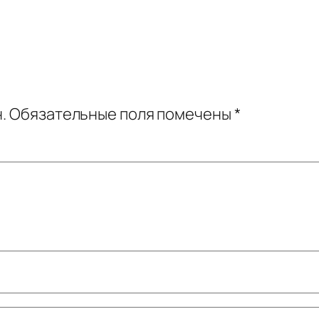
.
Обязательные поля помечены
*