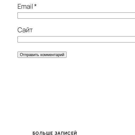
Email
*
Сайт
БОЛЬШЕ ЗАПИСЕЙ