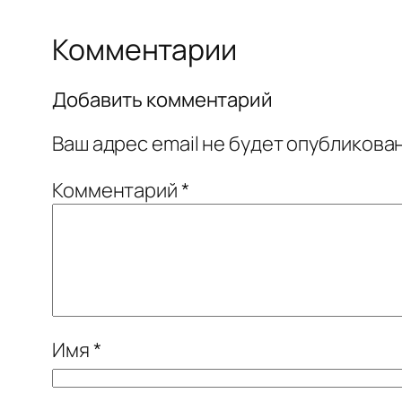
Комментарии
Добавить комментарий
Ваш адрес email не будет опубликован
Комментарий
*
Имя
*