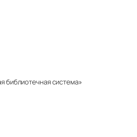
ая библиотечная система»