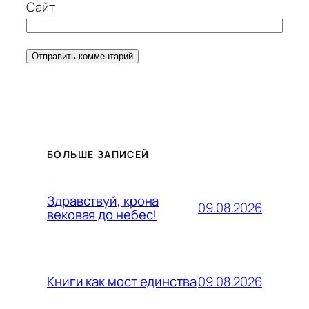
Сайт
БОЛЬШЕ ЗАПИСЕЙ
Здравствуй, крона
09.08.2026
вековая до небес!
09.08.2026
Книги как мост единства