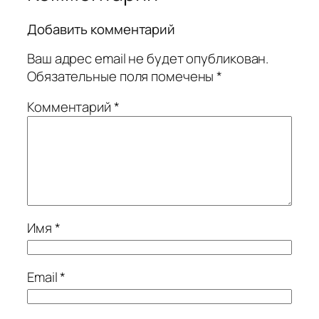
Добавить комментарий
Ваш адрес email не будет опубликован.
Обязательные поля помечены
*
Комментарий
*
Имя
*
Email
*