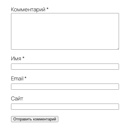
Комментарий
*
Имя
*
Email
*
Сайт