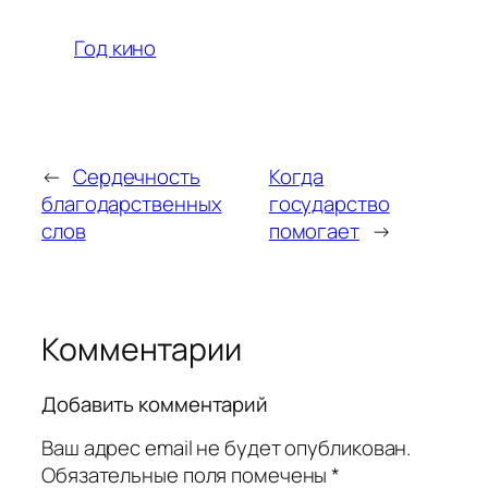
Год кино
←
Сердечность
Когда
благодарственных
государство
слов
помогает
→
Комментарии
Добавить комментарий
Ваш адрес email не будет опубликован.
Обязательные поля помечены
*