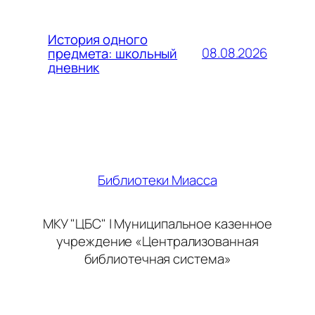
История одного
08.08.2026
предмета: школьный
дневник
Библиотеки Миасса
МКУ "ЦБС" | Муниципальное казенное
учреждение «Централизованная
библиотечная система»