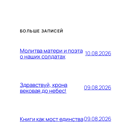
БОЛЬШЕ ЗАПИСЕЙ
Молитва матери и поэта
10.08.2026
о наших солдатах
Здравствуй, крона
09.08.2026
вековая до небес!
09.08.2026
Книги как мост единства