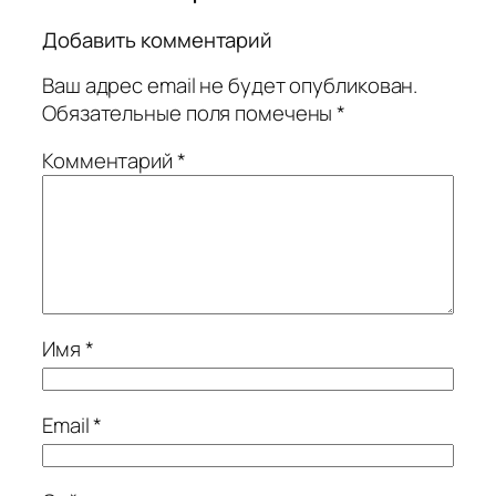
Добавить комментарий
Ваш адрес email не будет опубликован.
Обязательные поля помечены
*
Комментарий
*
Имя
*
Email
*