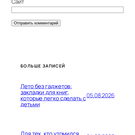
Сайт
БОЛЬШЕ ЗАПИСЕЙ
Лето без гаджетов:
закладки для книг,
05.08.2026
которые легко сделать с
детьми
Для тех, кто утомился