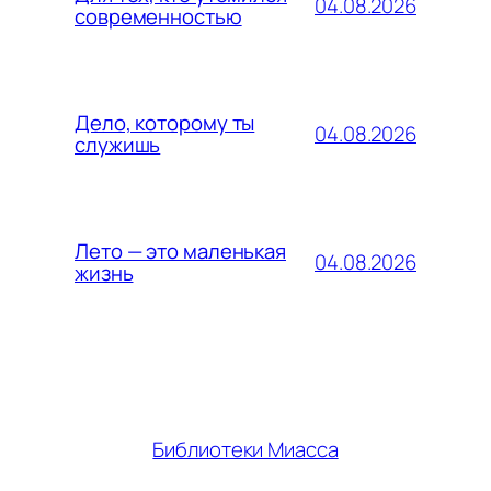
04.08.2026
современностью
Дело, которому ты
04.08.2026
служишь
Лето — это маленькая
04.08.2026
жизнь
Библиотеки Миасса