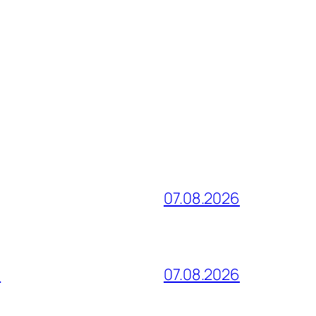
07.08.2026
и
07.08.2026