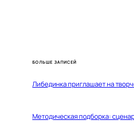
БОЛЬШЕ ЗАПИСЕЙ
Либединка приглашает на творч
Методическая подборка: сценар