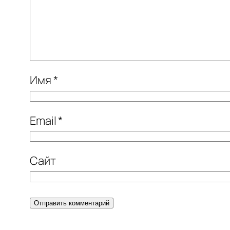
Имя
*
Email
*
Сайт