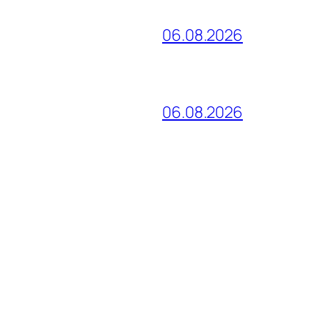
06.08.2026
06.08.2026