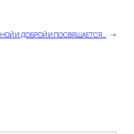
НОЙ И ДОБРОЙ И ПОСВЯЩАЕТСЯ…
→