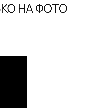
КО НА ФОТО