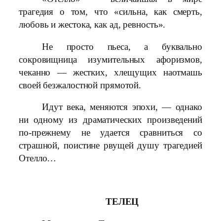
трагедия о том, что «сильна, как смерть,
любовь и жестока, как ад, ревность».
Не просто пьеса, а буквально
сокровищница изумительных афоризмов,
чеканно — жестких, хлещущих наотмашь
своей безжалостной прямотой.
Идут века, меняются эпохи, — однако
ни одному из драматических произведений
по-прежнему не удается сравниться со
страшной, поистине рвущей душу трагедией
Отелло…
ТЕЛЕЦ