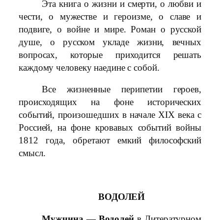
Эта книга о жизни и смерти, о любви и
чести, о мужестве и героизме, о славе и
подвиге, о войне и мире. Роман о русской
душе, о русском укладе жизни, вечных
вопросах, которые приходится решать
каждому человеку наедине с собой.
Все жизненные перипетии героев,
происходящих на фоне исторических
событий, произошедших в начале XIX века с
Россией, на фоне кровавых событий войны
1812 года, обретают емкий философский
смысл.
ВОДОЛЕЙ
Мужчина — Водолей
в Литературном