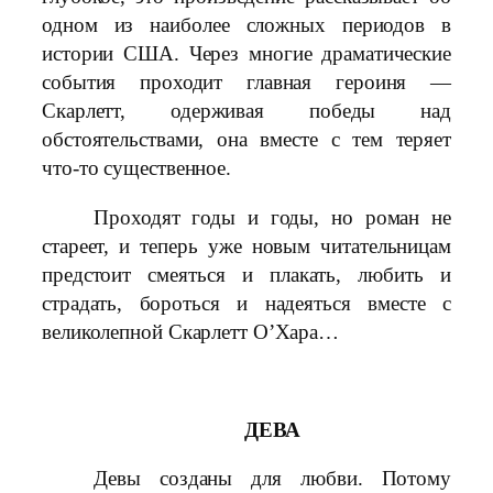
одном из наиболее сложных периодов в
истории США. Через многие драматические
события проходит главная героиня —
Скарлетт, одерживая победы над
обстоятельствами, она вместе с тем теряет
что-то существенное.
Проходят годы и годы, но роман не
стареет, и теперь уже новым читательницам
предстоит смеяться и плакать, любить и
страдать, бороться и надеяться вместе с
великолепной Скарлетт О’Хара…
ДЕВА
Девы созданы для любви. Потому