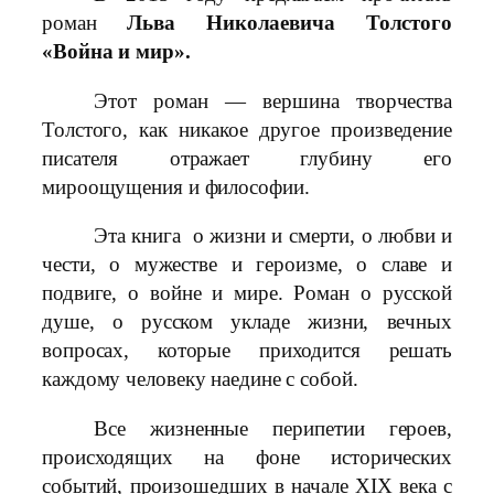
роман
Льва Николаевича Толстого
«Война и мир».
Этот роман — вершина творчества
Толстого, как никакое другое произведение
писателя отражает глубину его
мироощущения и философии.
Эта книга о жизни и смерти, о любви и
чести, о мужестве и героизме, о славе и
подвиге, о войне и мире. Роман о русской
душе, о русском укладе жизни, вечных
вопросах, которые приходится решать
каждому человеку наедине с собой.
Все жизненные перипетии героев,
происходящих на фоне исторических
событий, произошедших в начале XIX века с