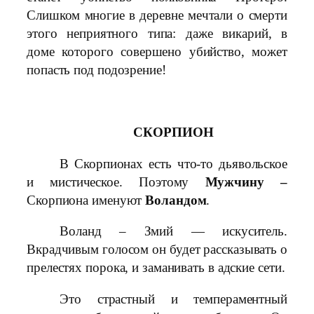
Слишком многие в деревне мечтали о смерти
этого неприятного типа: даже викарий, в
доме которого совершено убийство, может
попасть под подозрение!
СКОРПИОН
В Скорпионах есть что-то дьявольское
и мистическое. Поэтому
Мужчину –
Скорпиона именуют
Воландом
.
Воланд – Змий — искуситель.
Вкрадчивым голосом он будет рассказывать о
прелестях порока, и заманивать в адские сети.
Это страстный и темпераментный