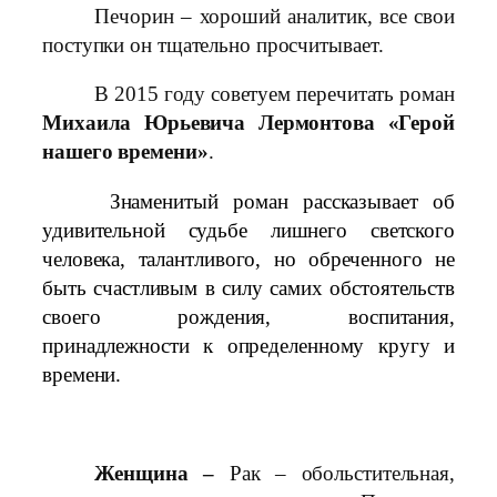
Печорин – хороший аналитик, все свои
поступки он тщательно просчитывает.
В 2015 году советуем перечитать роман
Михаила Юрьевича Лермонтова «Герой
нашего времени»
.
Знаменитый роман рассказывает об
удивительной судьбе лишнего светского
человека, талантливого, но обреченного не
быть счастливым в силу самих обстоятельств
своего рождения, воспитания,
принадлежности к определенному кругу и
времени.
Женщина –
Рак – обольстительная,