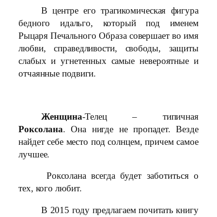
В центре его трагикомическая фигура
бедного идальго, который под именем
Рыцаря Печального Образа совершает во имя
любви, справедливости, свободы, защиты
слабых и угнетенных самые невероятные и
отчаянные подвиги.
Женщина
-Телец – типичная
Роксолана
. Она нигде не пропадет. Везде
найдет себе место под солнцем, причем самое
лучшее.
Роксолана всегда будет заботиться о
тех, кого любит.
В 2015 году предлагаем почитать книгу