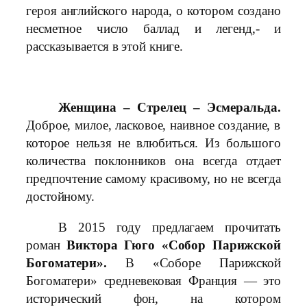
героя английского народа, о котором создано
несметное число баллад и легенд,- и
рассказывается в этой книге.
Женщина – Стрелец – Эсмеральда.
Доброе, милое, ласковое, наивное создание, в
которое нельзя не влюбиться. Из большого
количества поклонников она всегда отдает
предпочтение самому красивому, но не всегда
достойному.
В 2015 году предлагаем прочитать
роман
Виктора Гюго «Собор Парижской
Богоматери».
В «Соборе Парижской
Богоматери» средневековая Франция — это
исторический фон, на котором