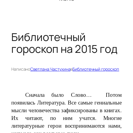
Библиотечный
гороскоп на 2015 год
Написано
Светлана Частухина
в
Библиотечный гороскоп
Сначала было Слово… Потом
появилась Литература. Все самые гениальные
мысли человечества зафиксированы в книгах.
Их читают, по ним учатся. Многие
литературные герои воспринимаются нами,