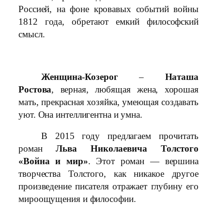
Россией, на фоне кровавых событий войны
1812 года, обретают емкий философский
смысл.
Женщина-Козерог
–
Наташа
Ростова
, верная, любящая жена, хорошая
мать, прекрасная хозяйка, умеющая создавать
уют. Она интеллигентна и умна.
В 2015 году предлагаем прочитать
роман
Льва Николаевича Толстого
«Война и мир»
. Этот роман — вершина
творчества Толстого, как никакое другое
произведение писателя отражает глубину его
мироощущения и философии.