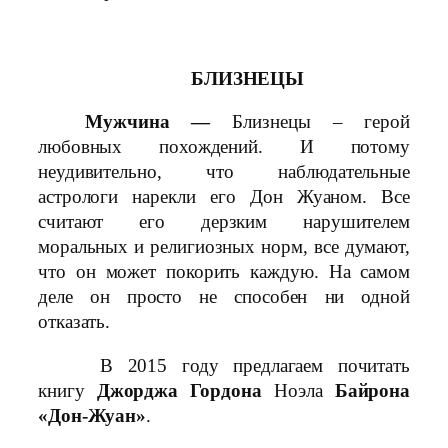
БЛИЗНЕЦЫ
Мужчина —
Близнецы – герой
любовных похождений. И потому
неудивительно, что наблюдательные
астрологи нарекли его Дон Жуаном. Все
считают его дерзким нарушителем
моральных и религиозных норм, все думают,
что он может покорить каждую. На самом
деле он просто не способен ни одной
отказать.
В 2015 году предлагаем почитать
книгу
Джорджа Гордона
Ноэла
Байрона
«Дон-Жуан»
.