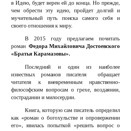
в Идею, будет верен ей до конца. Но прежде,
чем обрести эту идею, пройдет долгий и
мучительный путь поиска самого себя и
своего отношения к миру.
В 2015 году предлагаем почитать
роман
Федора Михайловича Достоевского
«Братья Карамазовы».
Последний и один из наиболее
известных романов писателя обращает
читателя к вневременным нравственно-
философским вопросам о грехе, воздаянии,
сострадании и милосердии.
Книга, которую сам писатель определил
как «роман о богохульстве и опровержении
его», явилась попыткой «решить вопрос о