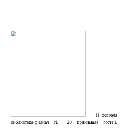
11 февраля
библиотека-филиал № 20 принимала гостей.