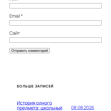
Email
*
Сайт
БОЛЬШЕ ЗАПИСЕЙ
История одного
08.08.2026
предмета: школьный