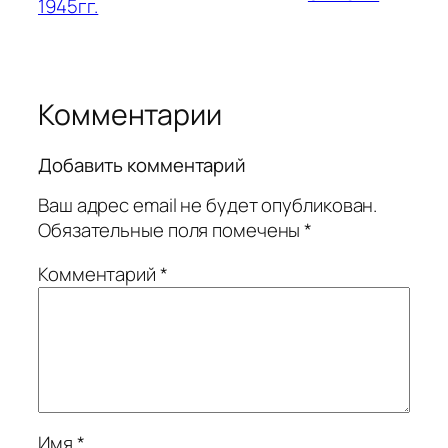
1945гг.
Комментарии
Добавить комментарий
Ваш адрес email не будет опубликован.
Обязательные поля помечены
*
Комментарий
*
Имя
*