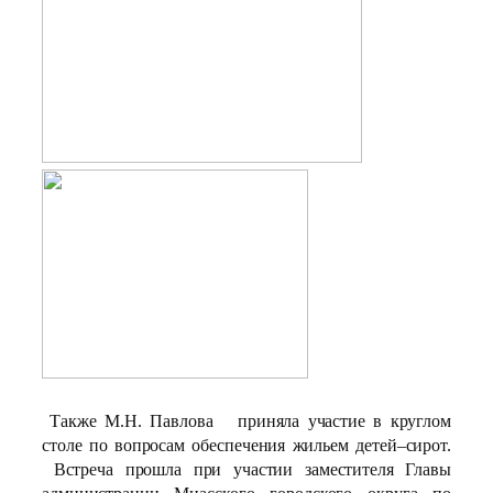
Также М.Н. Павлова приняла участие в круглом
столе по вопросам обеспечения жильем детей–сирот.
Встреча прошла при участии заместителя Главы