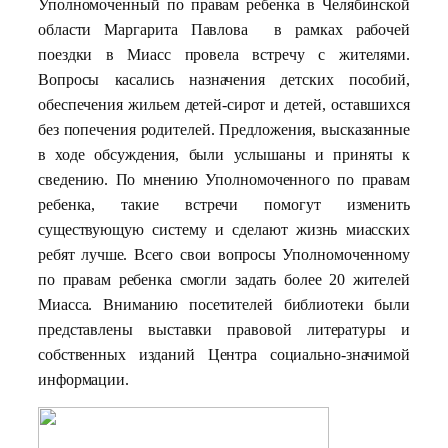
Уполномоченный по правам ребенка в Челябинской
области Маргарита Павлова в рамках рабочей
поездки в Миасс провела встречу с жителями.
Вопросы касались назначения детских пособий,
обеспечения жильем детей-сирот и детей, оставшихся
без попечения родителей. Предложения, высказанные
в ходе обсуждения, были услышаны и приняты к
сведению. По мнению Уполномоченного по правам
ребенка, такие встречи помогут изменить
существующую систему и сделают жизнь миасских
ребят лучше. Всего свои вопросы Уполномоченному
по правам ребенка смогли задать более 20 жителей
Миасса. Вниманию посетителей библиотеки были
представлены выставки правовой литературы и
собственных изданий Центра социально-значимой
информации.