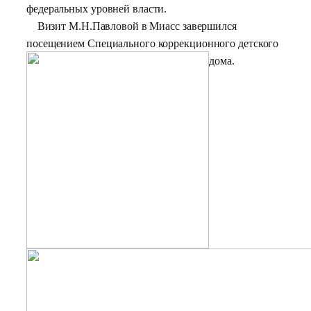
федеральных уровней власти.
Визит М.Н.Павловой в Миасс завершился
посещением Специального коррекционного детского
дома.