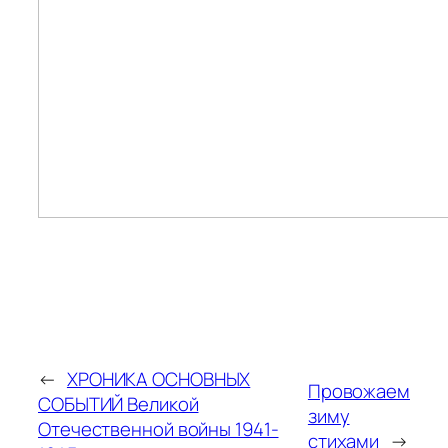
←
ХРОНИКА ОСНОВНЫХ
Провожаем
СОБЫТИЙ Великой
зиму
Отечественной войны 1941-
стихами
→