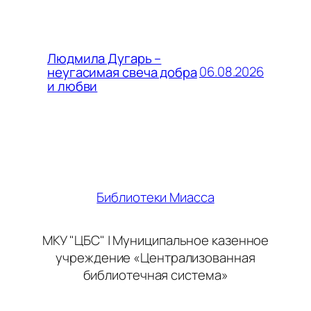
Людмила Дугарь –
06.08.2026
неугасимая свеча добра
и любви
Библиотеки Миасса
МКУ "ЦБС" | Муниципальное казенное
учреждение «Централизованная
библиотечная система»