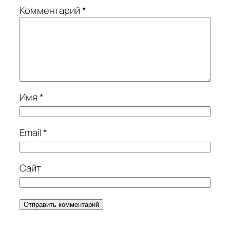
Комментарий
*
Имя
*
Email
*
Сайт