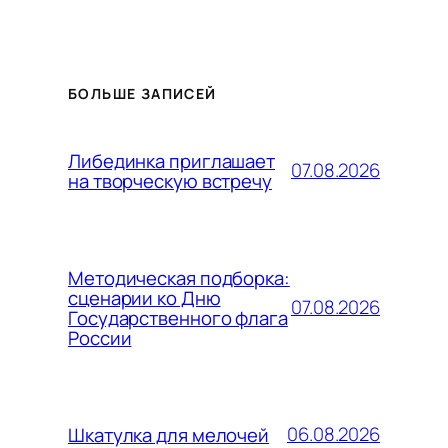
БОЛЬШЕ ЗАПИСЕЙ
Либединка приглашает
07.08.2026
на творческую встречу
Методическая подборка:
сценарии ко Дню
07.08.2026
Государственного флага
России
06.08.2026
Шкатулка для мелочей