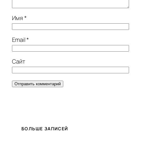
Имя
*
Email
*
Сайт
БОЛЬШЕ ЗАПИСЕЙ