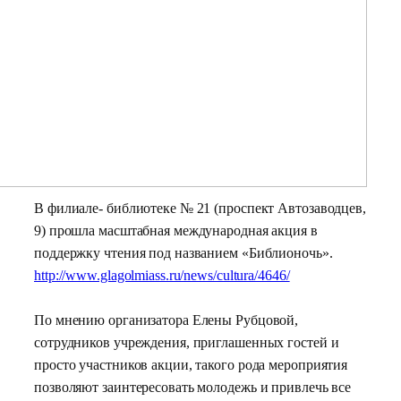
В филиале- библиотеке № 21 (проспект Автозаводцев,
9) прошла масштабная международная акция в
поддержку чтения под названием «Библионочь».
http://www.glagolmiass.ru/news/cultura/4646/
По мнению организатора Елены Рубцовой,
сотрудников учреждения, приглашенных гостей и
просто участников акции, такого рода мероприятия
позволяют заинтересовать молодежь и привлечь все