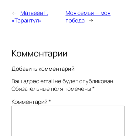
←
Матвеев Г.
Моя семья — моя
«Тарантул»
победа
→
Комментарии
Добавить комментарий
Ваш адрес email не будет опубликован.
Обязательные поля помечены
*
Комментарий
*