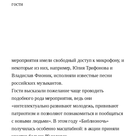
гости
мероприятия имели свободный доступ к микрофону, и
некоторые из них, например, Юлия Трифонова и
Владислав Фионик, исполняли известные песни
российских музыкантов.
Гости высказали пожелание чаще проводить
подобного рода мероприятия, ведь они
«интеллектуально развивают молодежь, прививают
патриотизм и позволяют познакомиться и пообщаться
с новыми людьми». В этом году «Библионочь»
получилась особенно масштабной: в акции приняли