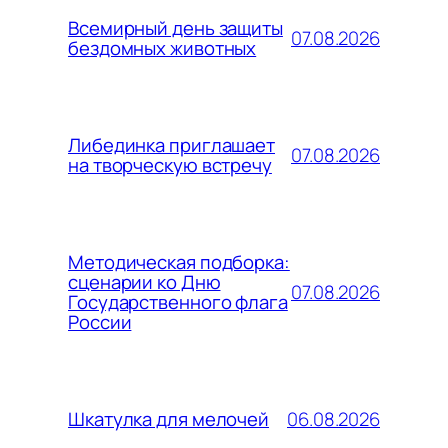
Всемирный день защиты
07.08.2026
бездомных животных
Либединка приглашает
07.08.2026
на творческую встречу
Методическая подборка:
сценарии ко Дню
07.08.2026
Государственного флага
России
06.08.2026
Шкатулка для мелочей