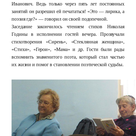
Иванович. Ведь только через пять лет постоянных
занятий он разрешил ей печататься! «Это — лирика, а
поэзия где?» — говорил он своей подопечной.
Заседание закончилось чтением стихов Николая
Годины в исполнении гостей вечера. Прозвучали
стихотворения «Сирень», «Стеклянная женщина»,
«Стихи», «Герои», «Мама» и др. Гости были рады
вспомнить знаменитого поэта, который стал частью
их жизни и помог в становлении поэтической судьбы.