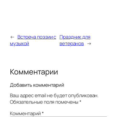
←
Встреча поэзии с
Праздник для
музыкой
ветеранов
→
Комментарии
Добавить комментарий
Ваш адрес email не будет опубликован.
Обязательные поля помечены
*
Комментарий
*