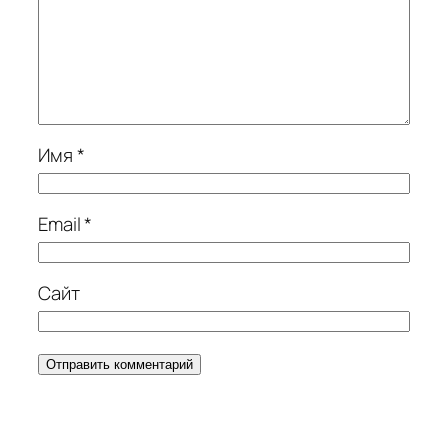
Имя
*
Email
*
Сайт