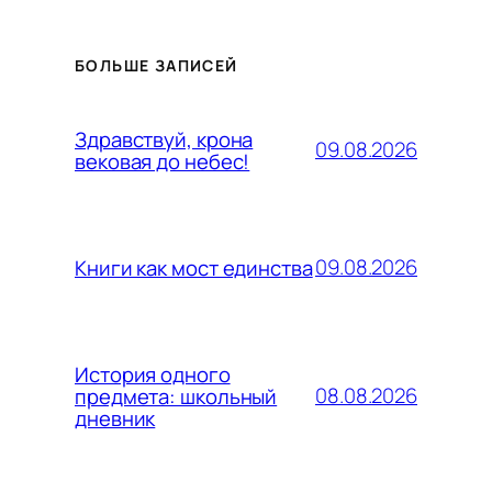
БОЛЬШЕ ЗАПИСЕЙ
Здравствуй, крона
09.08.2026
вековая до небес!
09.08.2026
Книги как мост единства
История одного
08.08.2026
предмета: школьный
дневник