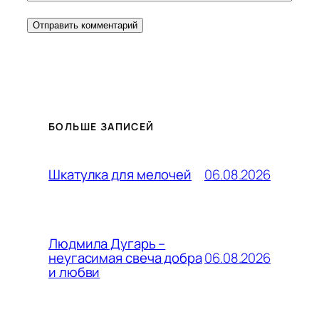
БОЛЬШЕ ЗАПИСЕЙ
06.08.2026
Шкатулка для мелочей
Людмила Дугарь –
06.08.2026
неугасимая свеча добра
и любви