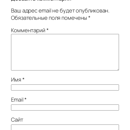
Ваш адрес email не будет опубликован.
Обязательные поля помечены
*
Комментарий
*
Имя
*
Email
*
Сайт