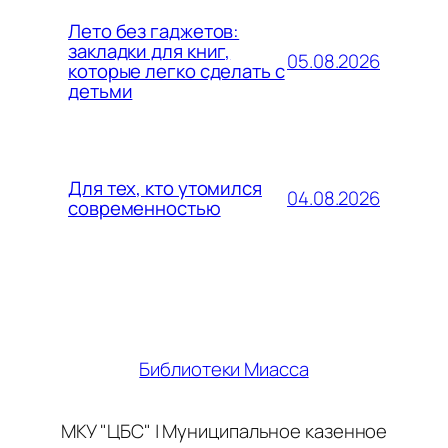
Лето без гаджетов:
закладки для книг,
05.08.2026
которые легко сделать с
детьми
Для тех, кто утомился
04.08.2026
современностью
Библиотеки Миасса
МКУ "ЦБС" | Муниципальное казенное