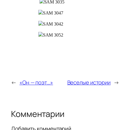
←
«Он — поэт…»
Веселые истории
→
Комментарии
Добавить комментарий