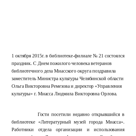
1 октября 2015г. в библиотеке-филиале № 21 состоялся
праздник. С Днем пожилого человека ветеранов
библиотечного дела Миасского округа поздравила
заместитель Министра культуры Челябинской области
Ольга Викторовна Ремезова и директор «Управления
культуры» г. Миасса Людмила Викторовна Орлова.
Гости посетили недавно открывшийся в
библиотеке «Литературный музей города Миасса».
Работники отдела организации и использования